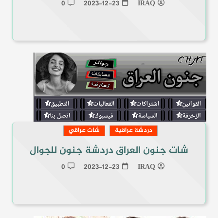
0
2023-12-23
IRAQ
دردشة عراقية
شات عراقي
شات جنون العراق دردشة جنون للجوال
0
2023-12-23
IRAQ