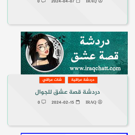
0
2024-04-07
IRAQ
دردشة عراقية
شات عراقي
دردشة قصة عشق للجوال
0
2024-02-15
IRAQ