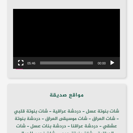
مشغل
الفيديو
05:46
00:00
مواقع صديقة
شات بنوتة عسل
-
دردشة عراقية
-
شات بنوتة قلبي
-
شات العراق
-
شات موسيقى العراق
-
دردشة بنوتة
عشقي
-
دردشة عراقنا
-
دردشة بنات عسل
-
شات