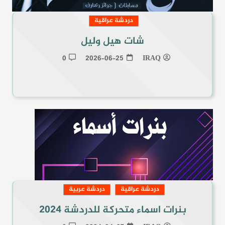
دردشة عراقية
شات هيل وليل
0
2026-06-25
IRAQ
دردشة عراقية
دردشة عربية
بنرات اسماء متحركة للدردشة 2024