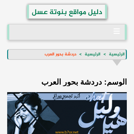
لتجاوز
دليل مواقع بنوتة عسل
لى
لمحتوى
الرئيسية
الرئيسية
دردشة بحور العرب
الوسم:
دردشة بحور العرب