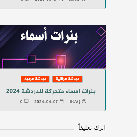
دردشة عراقية
دردشة عربية
بنرات اسماء متحركة للدردشة 2024
0
2024-04-07
IRAQ
اترك تعليقاً