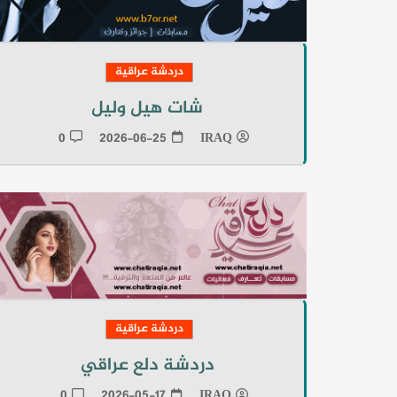
دردشة عراقية
شات هيل وليل
0
2026-06-25
IRAQ
دردشة عراقية
دردشة دلع عراقي
0
2026-05-17
IRAQ