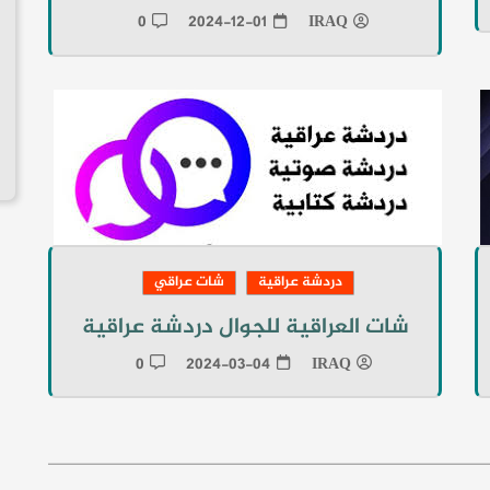
0
2024-12-01
IRAQ
دردشة عراقية
شات عراقي
شات العراقية للجوال دردشة عراقية
0
2024-03-04
IRAQ