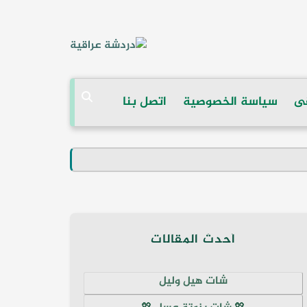
ى
سياسة الخصوصية
اتصل بنا
أحدث المقالات
شات هيل وليل