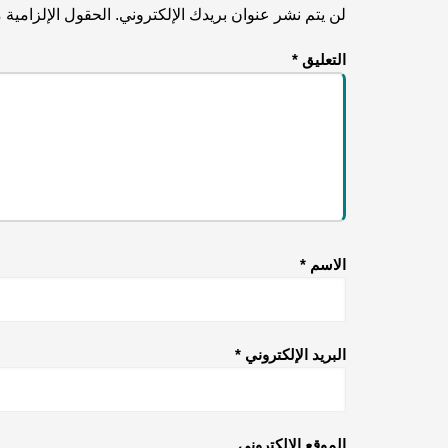
لن يتم نشر عنوان بريدك الإلكتروني.
الحقول الإلزامية م
التعليق
*
الاسم
*
البريد الإلكتروني
*
الموقع الإلكتروني