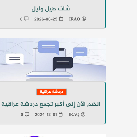
شات هيل وليل
0
2026-06-25
IRAQ
دردشة عراقية
انضم الآن إلى أكبر تجمع دردشة عراقية
0
2024-12-01
IRAQ