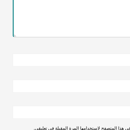
ي هذا المتصفح لاستخدامها المرة المقبلة في تعليقي.