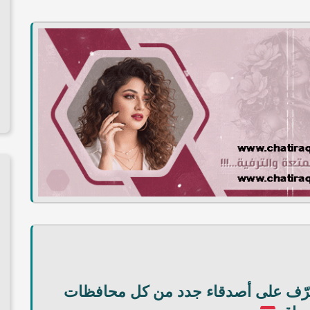
عرّف على أصدقاء جدد من كل محافظات