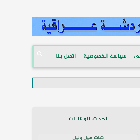
ى
سياسة الخصوصية
اتصل بنا
أحدث المقالات
شات هيل وليل