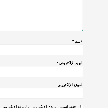
الاسم
*
البريد الإلكتروني
*
الموقع الإلكتروني
احفظ اسمي، بريدي الإلكتروني، والموقع الإلكتروني ف