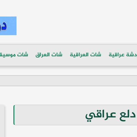
دشة عراقية
شات العراقية
شات العراق
شات موسيق
دلع عراقي