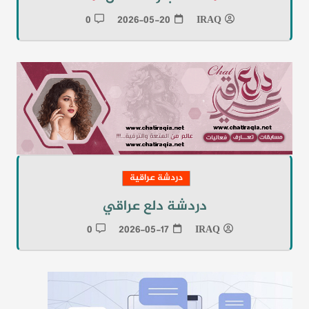
0
2026-05-20
IRAQ
دردشة عراقية
دردشة دلع عراقي
0
2026-05-17
IRAQ