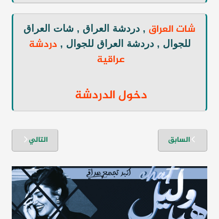
شات العراق
, دردشة العراق , شات العراق
دردشة
للجوال , دردشة العراق للجوال ,
عراقية
دخول الدردشة
تصفّح
السابق
التالي
المقالات