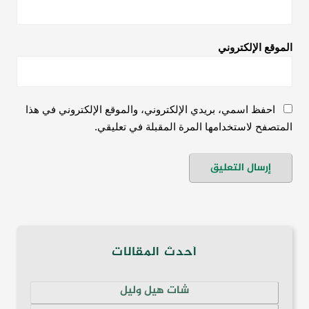
الموقع الإلكتروني
احفظ اسمي، بريدي الإلكتروني، والموقع الإلكتروني في هذا
المتصفح لاستخدامها المرة المقبلة في تعليقي.
أحدث المقالات
شات هيل وليل