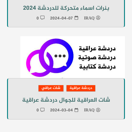
بنرات اسماء متحركة للدردشة 2024
0
2024-04-07
IRAQ
دردشة عراقية
شات عراقي
شات العراقية للجوال دردشة عراقية
0
2024-03-04
IRAQ