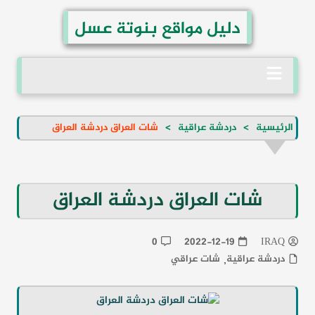
لتجاوز
دليل مواقع بنوتة عسل
لى
لمحتوى
الرئيسية
دردشة عراقية
شات العراق دردشة العراق
شات العراق دردشة العراق
0
2022-12-19
IRAQ
دردشة عراقية
شات عراقي
,