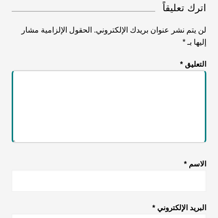
اترك تعليقاً
لن يتم نشر عنوان بريدك الإلكتروني.
الحقول الإلزامية مشار
إليها بـ
*
التعليق
*
الاسم
*
البريد الإلكتروني
*