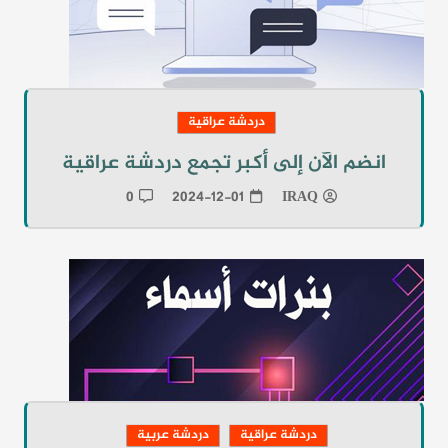
دردشة عراقية
انضم الآن إلى أكبر تجمع دردشة عراقية
0
2024-12-01
IRAQ
دردشة عراقية
دردشة عربية