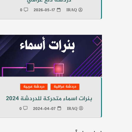
دردشة دلع عراقي
0
2026-05-17
IRAQ
دردشة عراقية
دردشة عربية
بنرات اسماء متحركة للدردشة 2024
0
2024-04-07
IRAQ