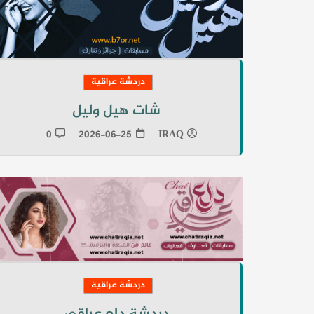
دردشة عراقية
شات هيل وليل
0
2026-06-25
IRAQ
دردشة عراقية