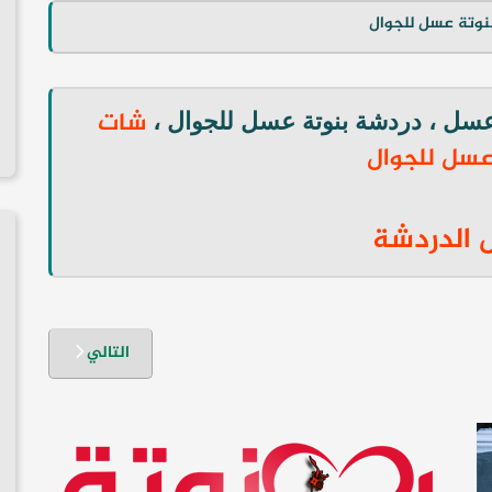
شات
عسل ، دردشة بنوتة عسل للجوال ،
عسل للجوال
 الدردشة
التالي