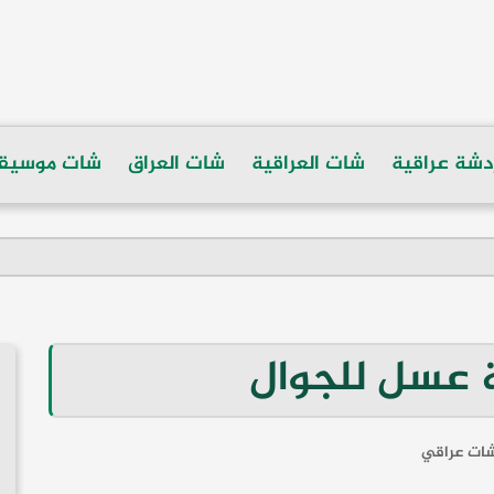
دشة عراقية
شات العراقية
شات العراق
شات موسيق
 عسل للجوال
ات عراقي