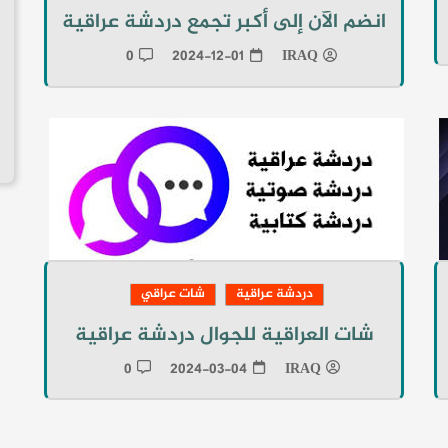
انضم الآن إلى أكبر تجمع دردشة عراقية
0
2024-12-01
IRAQ
دردشة عراقية
شات عراقي
شات العراقية للجوال دردشة عراقية
0
2024-03-04
IRAQ