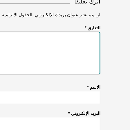
اترك تعليقاً
لن يتم نشر عنوان بريدك الإلكتروني.
الحقول الإلزامية م
التعليق
*
الاسم
*
البريد الإلكتروني
*