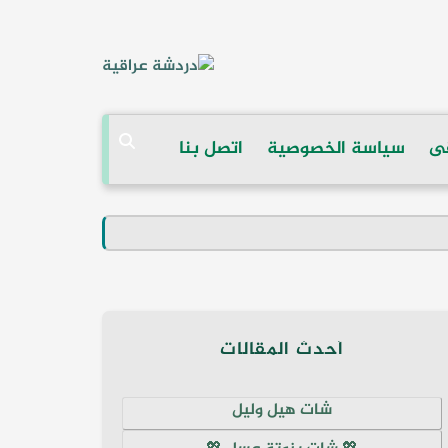
ى
سياسة الخصوصية
اتصل بنا
أحدث المقالات
شات هيل وليل