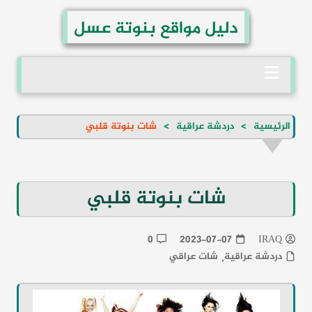
لتجاوز
دليل مواقع بنوتة عسل
لى
لمحتوى
الرئيسية
دردشة عراقية
شات بنوتة قلبي
شات بنوتة قلبي
0
2023-07-07
IRAQ
دردشة عراقية
شات عراقي
,