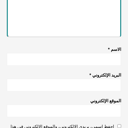
الاسم
*
البريد الإلكتروني
*
الموقع الإلكتروني
احفظ اسمي، بريدي الإلكتروني، والموقع الإلكتروني في هذا