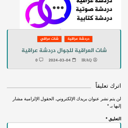
دردشة عراقية
شات عراقي
شات العراقية للجوال دردشة عراقية
0
2024-03-04
IRAQ
اترك تعليقاً
لن يتم نشر عنوان بريدك الإلكتروني.
الحقول الإلزامية مشار
إليها بـ
*
التعليق
*