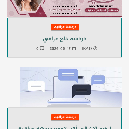
دردشة عراقية
دردشة دلع عراقي
0
2026-05-17
IRAQ
دردشة عراقية