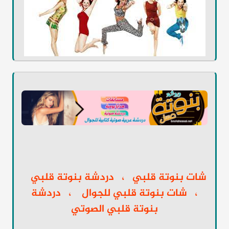
شات بنوتة قلبي ، دردشة بنوتة قلبي
، شات بنوتة قلبي للجوال ، دردشة
بنوتة قلبي الصوتي