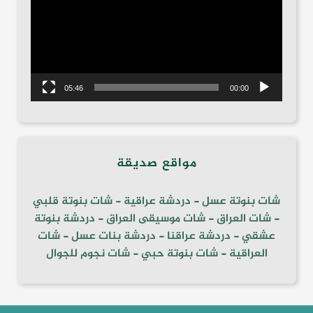
05:46
00:00
مواقع صديقة
شات بنوتة عسل
-
دردشة عراقية
-
شات بنوتة قلبي
-
شات العراق
-
شات موسيقى العراق
-
دردشة بنوتة
عشقي
-
دردشة عراقنا
-
دردشة بنات عسل
-
شات
العراقية
-
شات بنوتة حبي
-
شات نجوم للجوال