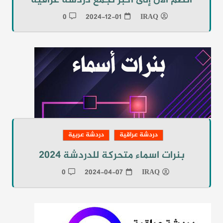
انضم الآن إلى أكبر تجمع دردشة عراقية
0
2024-12-01
IRAQ
دردشة عراقية
دردشة عربية
بنرات اسماء متحركة للدردشة 2024
0
2024-04-07
IRAQ