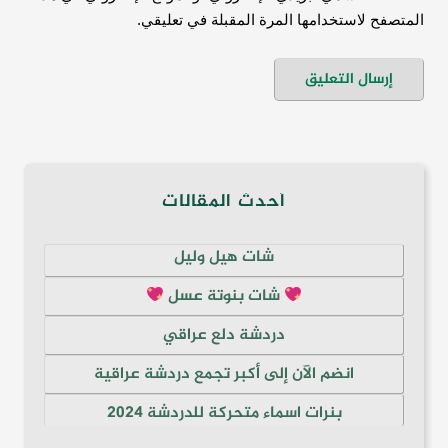
المتصفح لاستخدامها المرة المقبلة في تعليقي.
أحدث المقالات
شات هيل وليل
شات بنوتة عسل
دردشة دلع عراقي
انضم الآن إلى أكبر تجمع دردشة عراقية
بنرات اسماء متحركة للدردشة 2024