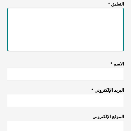
التعليق
*
الاسم
*
البريد الإلكتروني
*
الموقع الإلكتروني