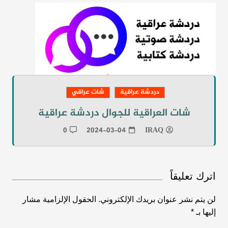
دردشة عراقية
شات عراقي
شات العراقية للجوال دردشة عراقية
0
2024-03-04
IRAQ
اترك تعليقاً
لن يتم نشر عنوان بريدك الإلكتروني.
الحقول الإلزامية مشار
إليها بـ
*