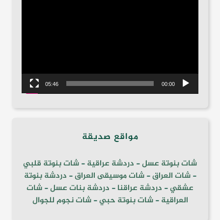
الفيديو
05:46
00:00
مواقع صديقة
شات بنوتة عسل
-
دردشة عراقية
-
شات بنوتة قلبي
-
شات العراق
-
شات موسيقى العراق
-
دردشة بنوتة
عشقي
-
دردشة عراقنا
-
دردشة بنات عسل
-
شات
العراقية
-
شات بنوتة حبي
-
شات نجوم للجوال