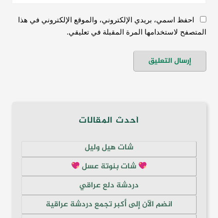
احفظ اسمي، بريدي الإلكتروني، والموقع الإلكتروني في هذا
المتصفح لاستخدامها المرة المقبلة في تعليقي.
أحدث المقالات
شات هيل وليل
شات بنوتة عسل
دردشة دلع عراقي
انضم الآن إلى أكبر تجمع دردشة عراقية