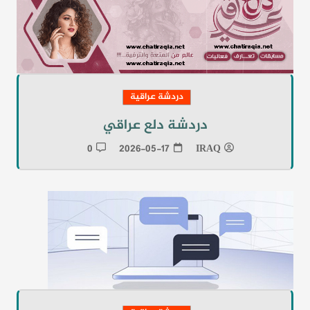
دردشة عراقية
دردشة دلع عراقي
0
2026-05-17
IRAQ