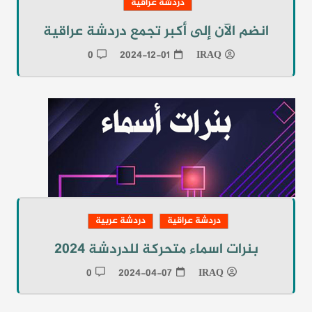
دردشة عراقية
انضم الآن إلى أكبر تجمع دردشة عراقية
0
2024-12-01
IRAQ
دردشة عراقية
دردشة عربية
بنرات اسماء متحركة للدردشة 2024
0
2024-04-07
IRAQ